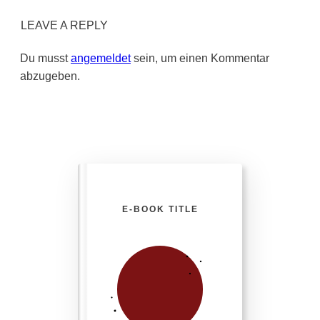
LEAVE A REPLY
Du musst
angemeldet
sein, um einen Kommentar
abzugeben.
E-BOOK TITLE