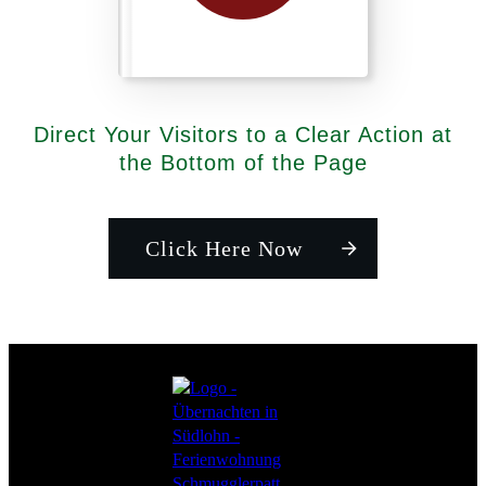
Direct Your Visitors to a Clear Action at
the Bottom of the Page
Click Here Now