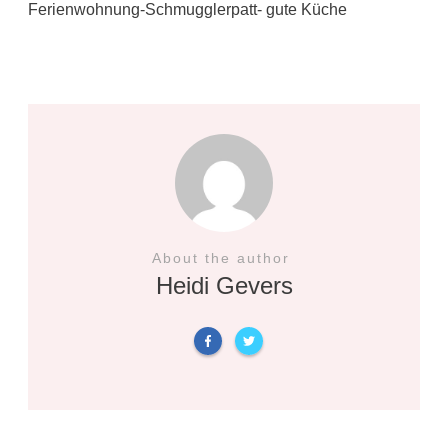
Ferienwohnung-Schmugglerpatt- gute Küche
About the author
Heidi Gevers