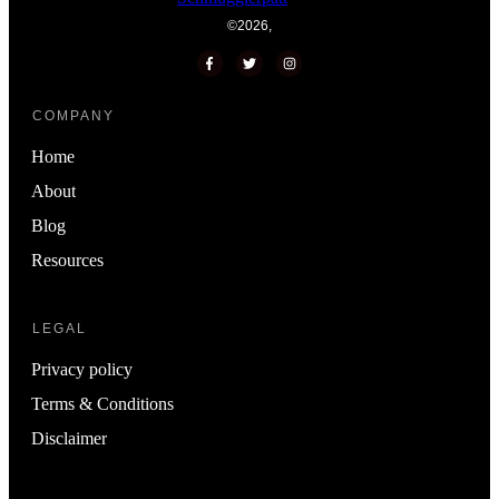
©
2026
,
COMPANY
Home
About
Blog
Resources
LEGAL
Privacy policy
Terms & Conditions
Disclaimer