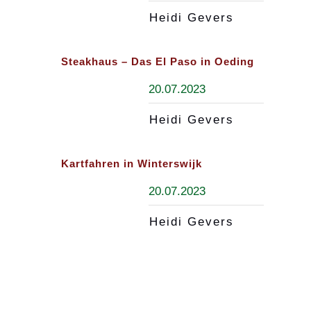
Heidi Gevers
Steakhaus – Das El Paso in Oeding
20.07.2023
Heidi Gevers
Kartfahren in Winterswijk
20.07.2023
Heidi Gevers