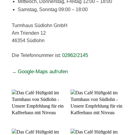
Mittwoch, Donnerstag, Freitag 12:00 – 18:00
Samstag, Sonntag 09:00 – 18:00
Turmhaus Südlohn GmbH
Am Trienden 12
46354 Südlohn
02862/2145
Die Telefonnummer ist:
Google-Maps aufrufen
→