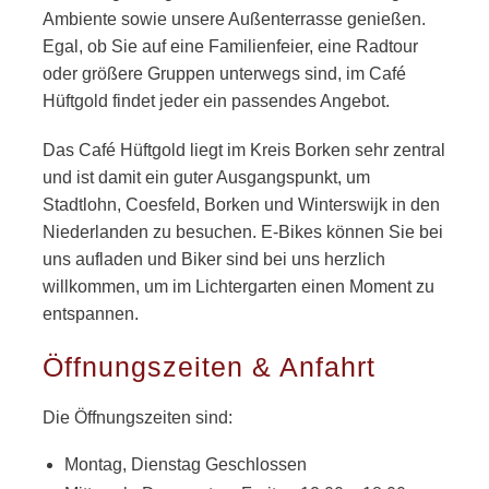
Ambiente sowie unsere Außenterrasse genießen.
Egal, ob Sie auf eine Familienfeier, eine Radtour
oder größere Gruppen unterwegs sind, im Café
Hüftgold findet jeder ein passendes Angebot.
Das Café Hüftgold liegt im Kreis Borken sehr zentral
und ist damit ein guter Ausgangspunkt, um
Stadtlohn, Coesfeld, Borken und Winterswijk in den
Niederlanden zu besuchen. E-Bikes können Sie bei
uns aufladen und Biker sind bei uns herzlich
willkommen, um im Lichtergarten einen Moment zu
entspannen.
Öffnungszeiten & Anfahrt
Die Öffnungszeiten sind:
Montag, Dienstag Geschlossen