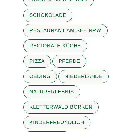
SCHOKOLADE
RESTAURANT AM SEE NRW
REGIONALE KÜCHE
PIZZA
PFERDE
OEDING
NIEDERLANDE
NATURERLEBNIS
KLETTERWALD BORKEN
KINDERFREUNDLICH