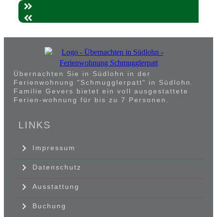
Übernachten Sie in Südlohn in der
Ferienwohnung "Schmugglerpatt" in Südlohn.
Familie Gevers bietet ein voll ausgestattete
Ferien-wohnung für bis zu 7 Personen.
LINKS
Impressum
Datenschutz
Ausstattung
Buchung