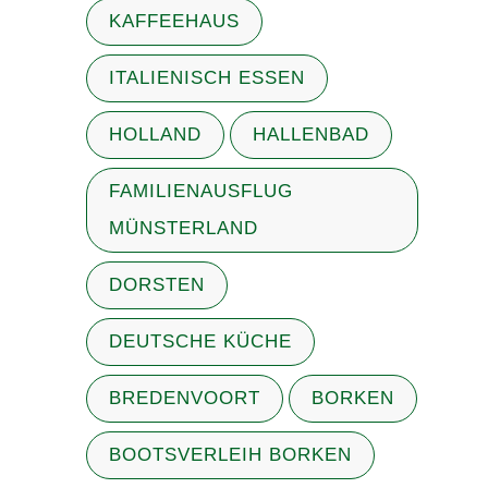
KAFFEEHAUS
ITALIENISCH ESSEN
HOLLAND
HALLENBAD
FAMILIENAUSFLUG
MÜNSTERLAND
DORSTEN
DEUTSCHE KÜCHE
BREDENVOORT
BORKEN
BOOTSVERLEIH BORKEN