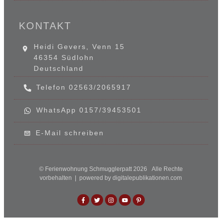
KONTAKT
Heidi Gevers, Venn 15
46354 Südlohn
Deutschland
Telefon 02563/2065917
WhatsApp 0157/39453501
E-Mail schreiben
© Ferienwohnung Schmugglerpatt
2026
Alle Rechte
vorbehalten | powered by digitalepublikationen.com