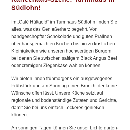
Südlohn!
Im „Café Hüftgold“ im Turmhaus Südlohn finden Sie
alles, was das Genießerherz begehrt. Von
handgeschöpfter Schokolade und guten Pralinen
über hausgemachten Kuchen bis hin zu köstlichen
Kleinigkeiten wie unseren hochwertigen Burgern,
bei denen Sie zwischen saftigem Black Angus Beef
oder cremigem Ziegenkäse wählen können.
Wir bieten Ihnen frühmorgens ein ausgewogenes
Frühstück und am Sonntag einen Brunch, der keine
Wünsche offen lässt. Unsere Küche setzt auf
regionale und bodenständige Zutaten und Gerichte,
damit Sie bei uns einfach Leckeres genießen
können.
An sonnigen Tagen können Sie unser Lichtergarten-